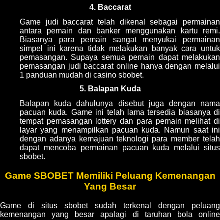
4. Baccarat
Game judi baccarat telah dikenal sebagai permainan
antara pemain dan banker menggunakan kartu remi.
Biasanya para pemain sangat menyukai permainan
simpel ini karena tidak melakukan banyak cara untuk
pemasangan. Supaya semua pemain dapat melakukan
pemasangan judi baccarat online hanya dengan melalui
1 panduan mudah di casino sbobet.
5. Balapan Kuda
Balapan kuda dahulunya disebut juga dengan nama
pacuan kuda. Game ini telah lama tersedia biasanya di
tempat pemasangan lottery dan para pemain melihat di
layar yang menampilkan pacuan kuda. Namun saat ini
dengan adanya kemajuan teknologi para member telah
dapat mencoba permainan pacuan kuda melalui situs
sbobet.
Game SBOBET Memiliki Peluang Kemenangan
Yang Besar
Game di situs sbobet sudah terkenal dengan peluang
kemenangan yang besar apalagi di taruhan bola online