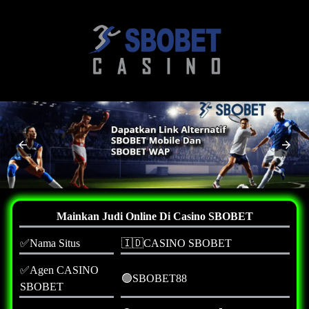
Mainkan Judi Online Di Casino SBOBET
✅Nama Situs
🇮🇩CASINO SBOBET
✅Agen CASINO
🟢SBOBET88
SBOBET