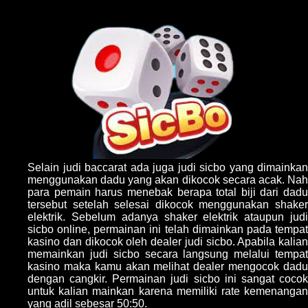
Selain judi baccarat ada juga judi sicbo yang dimainkan
menggunakan dadu yang akan dikocok secara acak. Nah
para pemain harus menebak berapa total biji dari dadu
tersebut setelah selesai dikocok menggunakan shaker
elektrik. Sebelum adanya shaker elektrik ataupun judi
sicbo online, permainan ini telah dimainkan pada tempat
kasino dan dikocok oleh dealer judi sicbo. Apabila kalian
memainkan judi sicbo secara langsung melalui tempat
kasino maka kamu akan melihat dealer mengocok dadu
dengan cangkir. Permainan judi sicbo ini sangat cocok
untuk kalian mainkan karena memiliki rate kemenangan
yang adil sebesar 50:50.